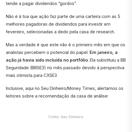
tende a pagar dividendos “gordos”.
Não é à toa que ação faz parte de uma carteira com as 5
melhores pagadoras de dividendos para investir em
fevereiro, selecionadas a dedo pela casa de research.
Mas a verdade é que este não é o primeiro mês em que os
analistas percebem o potencial do papel.
Em janeiro, a
ação já havia sido incluída no portfólio
. Ela substituiu a BB
Seguridade (BBSE3) no mês passado devido à perspectiva
mais otimista para CXSE3
Inclusive, aqui no Seu Dinheiro/Money Times, alertamos os
leitores sobre a recomendação da casa de análise:
Fonte: Seu Dinheiro