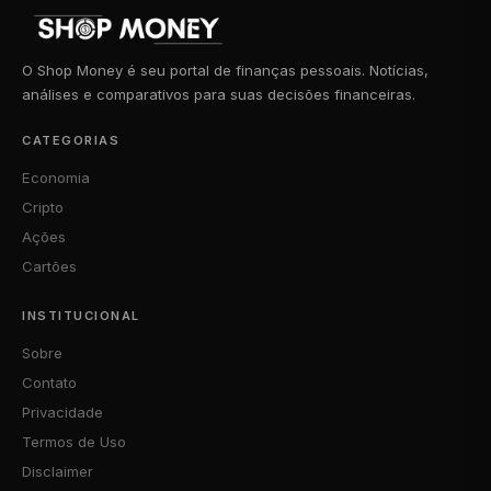
O Shop Money é seu portal de finanças pessoais. Notícias,
análises e comparativos para suas decisões financeiras.
CATEGORIAS
Economia
Cripto
Ações
Cartões
INSTITUCIONAL
Sobre
Contato
Privacidade
Termos de Uso
Disclaimer