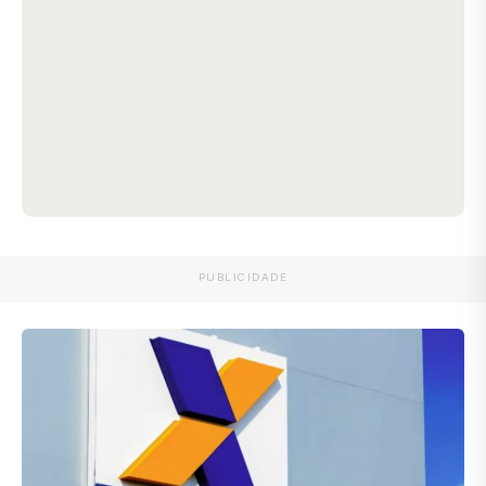
PUBLICIDADE