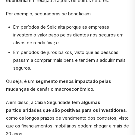
economia
em relação a ações de outros setores.
Por exemplo, seguradoras se beneficiam:
Em períodos de Selic alta porque as empresas
investem o valor pago pelos clientes nos seguros em
ativos de renda fixa; e
Em períodos de juros baixos, visto que as pessoas
passam a comprar mais bens e tendem a adquirir mais
seguros.
Ou seja, é um
segmento menos impactado pelas
mudanças de cenário macroeconômico.
Além disso, a Caixa Seguridade tem
algumas
particularidades que são positivas para os investidores
,
como os longos prazos de vencimento dos contratos, visto
que os financiamentos imobiliários podem chegar a mais de
30 anos.