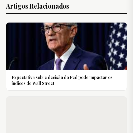
Artigos Relacionados
Expectativa sobre decisão do Fed pode impactar os
índices de Wall Street