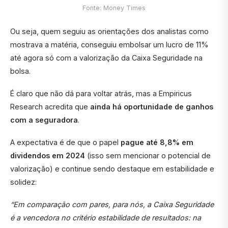
Fonte: Money Times
Ou seja, quem seguiu as orientações dos analistas como
mostrava a matéria, conseguiu embolsar um lucro de 11%
até agora só com a valorização da Caixa Seguridade na
bolsa.
É claro que não dá para voltar atrás, mas a Empiricus
Research acredita que
ainda há oportunidade de ganhos
com a seguradora
.
A expectativa é de que o papel
pague até 8,8% em
dividendos em 2024
(isso sem mencionar o potencial de
valorização) e continue sendo destaque em estabilidade e
solidez:
“Em comparação com pares, para nós, a Caixa Seguridade
é a vencedora no critério estabilidade de resultados: na