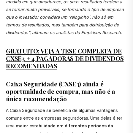
medida em que amadurece, os seus resultados tendem a
se tornar muito previsíveis, se tornando o tipo de empresa
que o investidor considera um ‘reloginho’, não só em
termos de resultados, mas também para distribuição de
dividendos”, afirmam os analistas da Empiricus Research.
GRATUITO: VEJA A TESE COMPLETA DE
CXSE3 + 4 PAGADORAS DE DIVIDENDOS
RECOMENDADAS
Caixa Seguridade (CXSE3) ainda é
oportunidade de compra, mas não é a
única recomendação
A Caixa Seguridade se beneficia de algumas vantagens
comuns entre as empresas seguradoras. Uma delas é ter
uma
maior estabilidade em diferentes períodos da