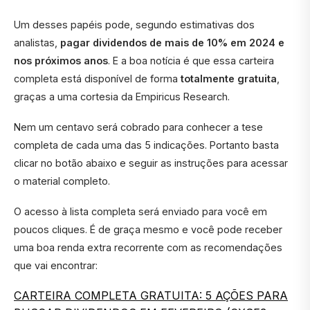
Um desses papéis pode, segundo estimativas dos
analistas,
pagar dividendos de mais de 10% em 2024 e
nos próximos anos
. E a boa notícia é que essa carteira
completa está disponível de forma
totalmente gratuita
,
graças a uma cortesia da Empiricus Research.
Nem um centavo será cobrado para conhecer a tese
completa de cada uma das 5 indicações. Portanto basta
clicar no botão abaixo e seguir as instruções para acessar
o material completo.
O acesso à lista completa será enviado para você em
poucos cliques. É de graça mesmo e você pode receber
uma boa renda extra recorrente com as recomendações
que vai encontrar:
CARTEIRA COMPLETA GRATUITA: 5 AÇÕES PARA